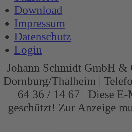
Download
Impressum
Datenschutz
Login
Johann Schmidt GmbH & Co
Dornburg/Thalheim | Telefon
64 36 / 14 67 |
Diese E-
geschützt! Zur Anzeige mus