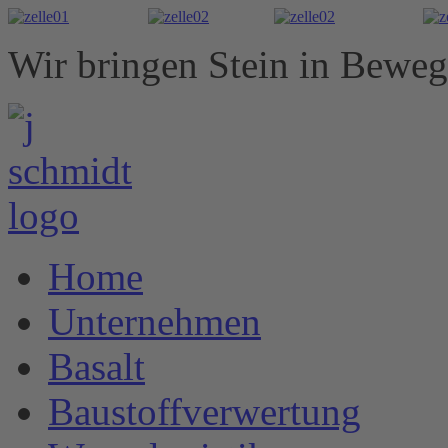
Wir bringen Stein in Bewe
Home
Unternehmen
Basalt
Baustoffverwertung