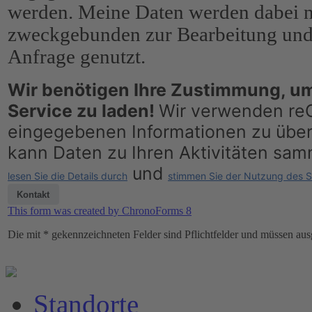
werden. Meine Daten werden dabei n
zweckgebunden zur Bearbeitung un
Anfrage genutzt.
Wir benötigen Ihre Zustimmung, 
Service zu laden!
Wir verwenden re
eingegebenen Informationen zu über
kann Daten zu Ihren Aktivitäten samm
und
lesen Sie die Details durch
stimmen Sie der Nutzung des S
Kontakt
This form was created by ChronoForms 8
Die mit * gekennzeichneten Felder sind Pflichtfelder und müssen aus
Standorte