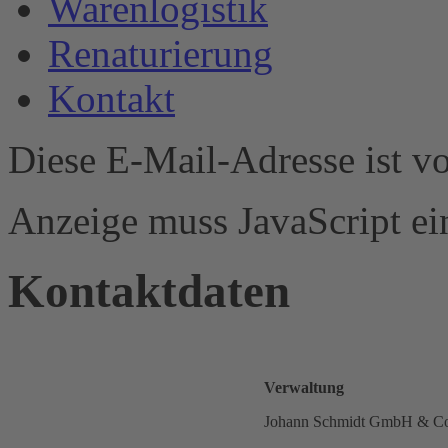
Warenlogistik
Renaturierung
Kontakt
Diese E-Mail-Adresse ist v
Anzeige muss JavaScript ein
Kontaktdaten
Verwaltung
Johann Schmidt GmbH & C